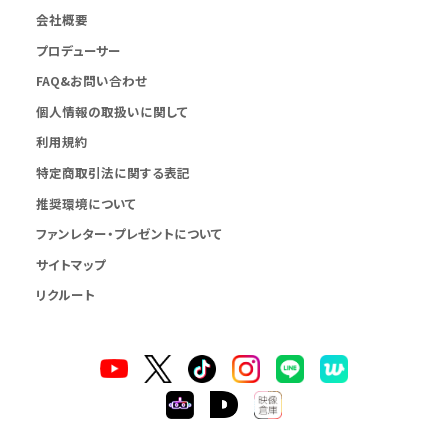
会社概要
プロデューサー
FAQ&お問い合わせ
個人情報の取扱いに関して
利用規約
特定商取引法に関する表記
推奨環境について
ファンレター・プレゼントについて
サイトマップ
リクルート