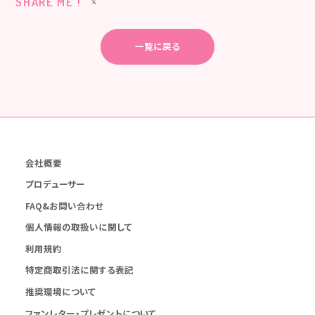
SHARE ME !
一覧に戻る
会社概要
プロデューサー
FAQ&お問い合わせ
個人情報の取扱いに関して
利用規約
特定商取引法に関する表記
推奨環境について
ファンレター・プレゼントについて