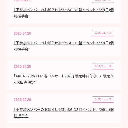
【不参加メンバーのお知らせ】65thSG OS盤イベント 4/27(日)個
別握手会
公式ニュース
2025.04.26
【不参加メンバーのお知らせ】65thSG OS盤イベント 4/27(日)個
別握手会
公式ニュース
2025.04.26
「AKB48 20th Year 春コンサート2025」限定特典付きCD･限定グ
ッズ販売決定！
公式ニュース
2025.04.26
【不参加メンバーのお知らせ】65thSG OS盤イベント 4/26(土)個
別握手会