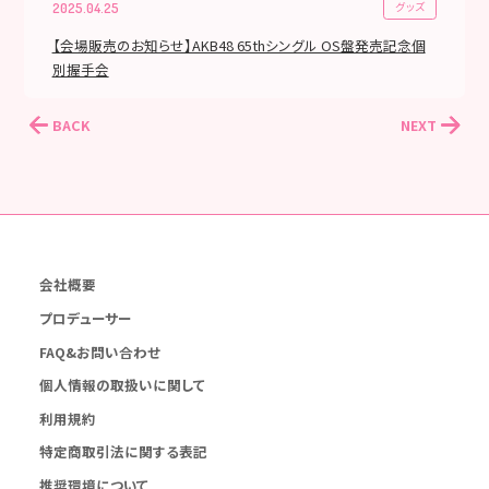
グッズ
2025.04.25
【会場販売のお知らせ】AKB48 65thシングル OS盤発売記念個
別握手会
BACK
NEXT
会社概要
プロデューサー
FAQ&お問い合わせ
個人情報の取扱いに関して
利用規約
特定商取引法に関する表記
推奨環境について