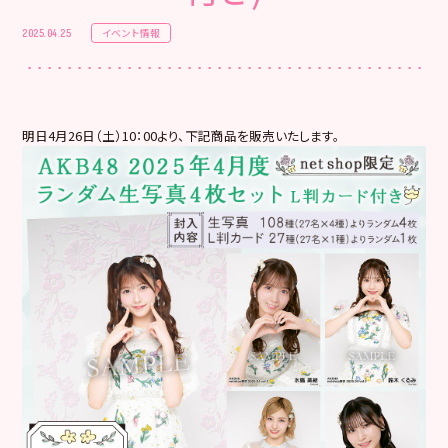
イベント情報
2025.04.25
明日4月26日（土）10：00より、下記商品を販売いたします。