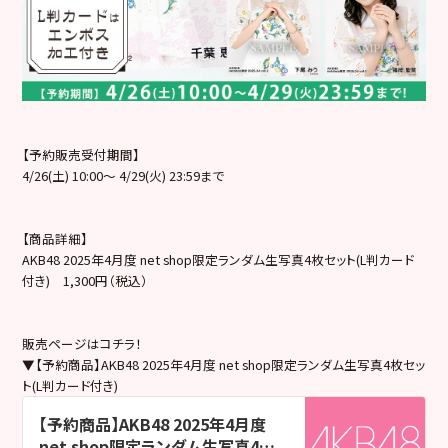
【予約販売受付期間】
4/26(土) 10:00～ 4/29(火) 23:59まで
【商品詳細】
AKB48 2025年4月度 net shop限定ランダム生写真4枚セット(L判カード
付き) 1,300円（税込）
販売ページはコチラ！
▼【予約商品】AKB48 2025年4月度 net shop限定ランダム生写真4枚セッ
ト(L判カード付き)
【予約商品】AKB48 2025年4月度
net shop限定ランダム生写真4枚