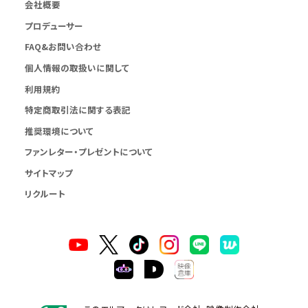
会社概要
プロデューサー
FAQ&お問い合わせ
個人情報の取扱いに関して
利用規約
特定商取引法に関する表記
推奨環境について
ファンレター・プレゼントについて
サイトマップ
リクルート