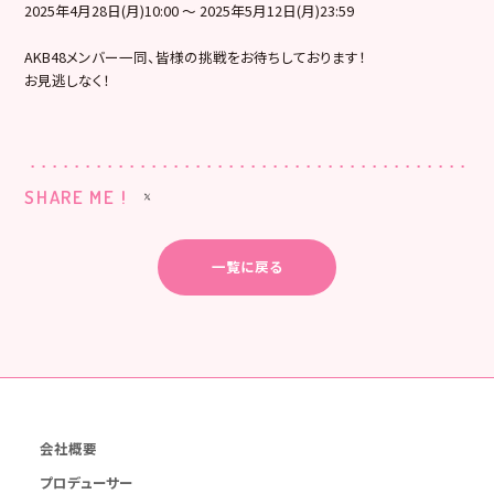
2025年4月28日(月)10:00 ～ 2025年5月12日(月)23:59
AKB48メンバー一同、皆様の挑戦をお待ちしております！
お見逃しなく！
SHARE ME !
一覧に戻る
会社概要
プロデューサー