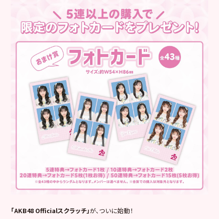
「AKB48 Officialスクラッチ」
が、ついに始動！