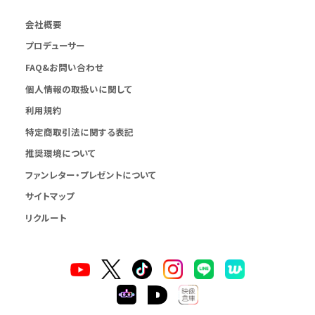
会社概要
プロデューサー
FAQ&お問い合わせ
個人情報の取扱いに関して
利用規約
特定商取引法に関する表記
推奨環境について
ファンレター・プレゼントについて
サイトマップ
リクルート