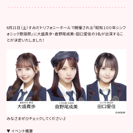
6月21日（土）すみだトリフォニーホールで開催される「昭和１００年シンフ
ォニック歌謡祭」に大盛真歩・倉野尾成美・田口愛佳の3名が出演するこ
とが決定いたしました！
みなさまぜひチェックしてください♪
▼ イベント概要