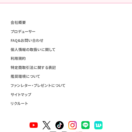
会社概要
プロデューサー
FAQ&お問い合わせ
個人情報の取扱いに関して
利用規約
特定商取引法に関する表記
推奨環境について
ファンレター・プレゼントについて
サイトマップ
リクルート