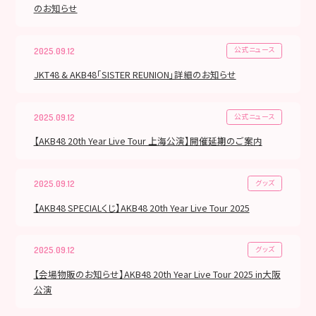
のお知らせ
公式ニュース
2025.09.12
JKT48 & AKB48「SISTER REUNION」詳細のお知らせ
公式ニュース
2025.09.12
【AKB48 20th Year Live Tour 上海公演】開催延期のご案内
グッズ
2025.09.12
【AKB48 SPECIALくじ】AKB48 20th Year Live Tour 2025
グッズ
2025.09.12
【会場物販のお知らせ】AKB48 20th Year Live Tour 2025 in大阪
公演