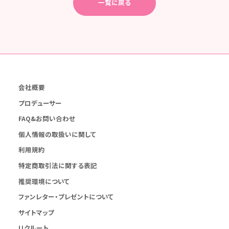
一覧に戻る
会社概要
プロデューサー
FAQ&お問い合わせ
個人情報の取扱いに関して
利用規約
特定商取引法に関する表記
推奨環境について
ファンレター・プレゼントについて
サイトマップ
リクルート