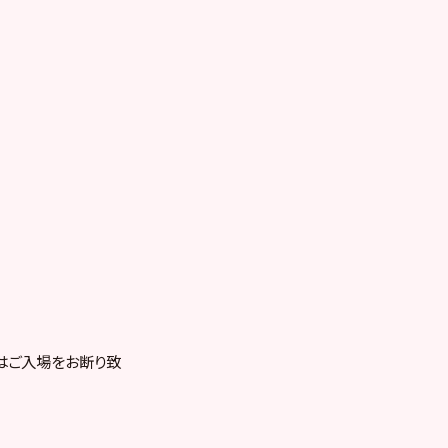
はご入場をお断り致