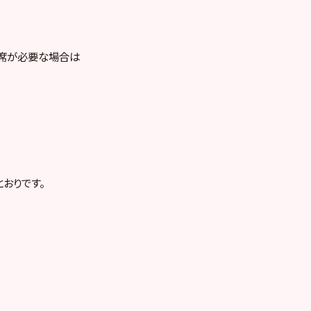
お席が必要な場合は
おりです。