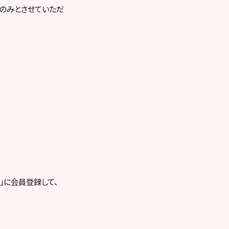
のみとさせていただ
RE」に会員登録して、