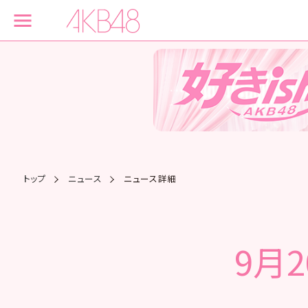
トップ
ニュース
ニュース詳細
9月