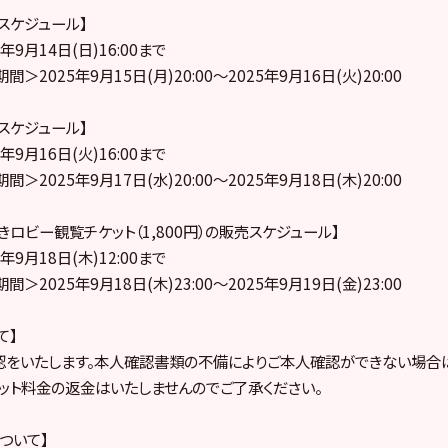
売スケジュール】
9月14日(日)16:00まで
2025年9月15日(月)20:00～2025年9月16日(火)20:00
売スケジュール】
9月16日(火)16:00まで
2025年9月17日(水)20:00～2025年9月18日(木)20:00
ロビー観覧チケット（1,800円）の販売スケジュール】
9月18日(木)12:00まで
2025年9月18日(木)23:00～2025年9月19日(金)23:00
て】
認をいたします。本人確認書類の不備によりご本人確認ができない場合
ケット料金の返金はいたしませんのでご了承ください。
ついて】