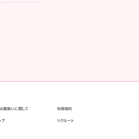
の取扱いに関して
利用規約
ップ
リクルート