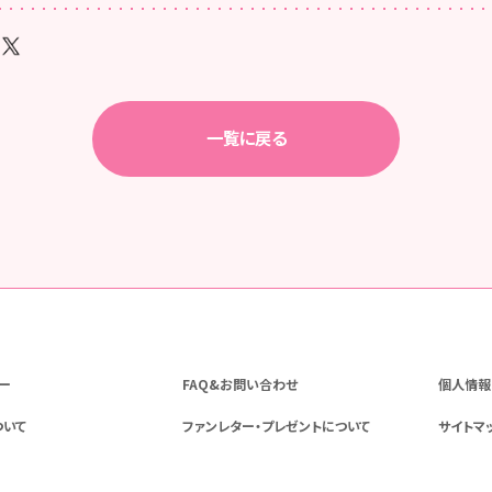
一覧に戻る
ー
FAQ&お問い合わせ
個人情報
ついて
ファンレター・プレゼントについて
サイトマ