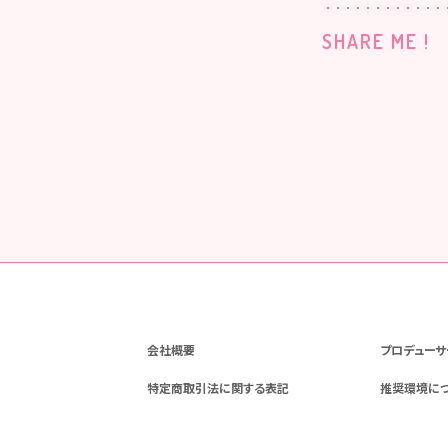
SHARE ME !
会社概要
プロデューサ
特定商取引法に関する表記
推奨環境に