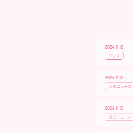
2024.11.12
グッズ
2024.11.12
公式ニュース
2024.11.12
公式ニュース