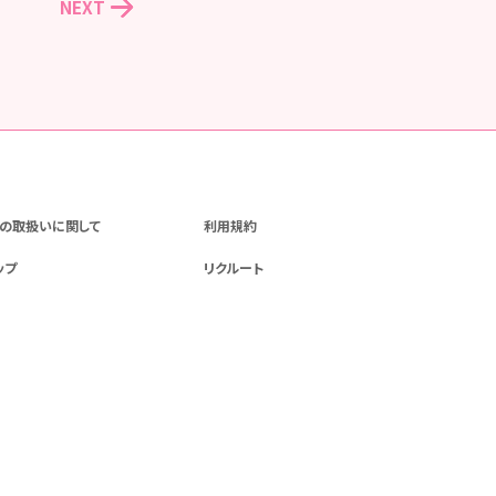
NEXT
の取扱いに関して
利用規約
ップ
リクルート