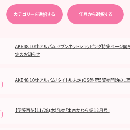
カテゴリーを選択する
年月から選択する
AKB48 10thアルバム セブンネットショッピング特集ページ
定のお知らせ
AKB48 10thアルバム「タイトル未定」OS盤 第5販売開始のご
【伊藤百花】11/28(木)発売「東京かわら版 12月号」