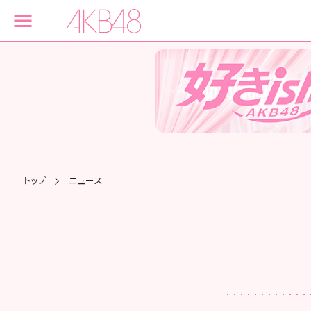
トップ
ニュース