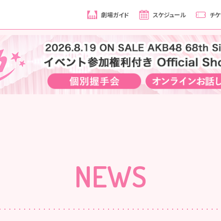
劇場ガイド
スケジュール
チケ
NEWS