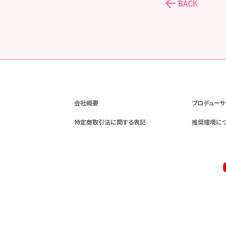
BACK
会社概要
プロデューサ
特定商取引法に関する表記
推奨環境に