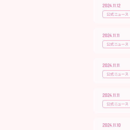
2024.11.12
公式ニュース
2024.11.11
公式ニュース
2024.11.11
公式ニュース
2024.11.11
公式ニュース
2024.11.10