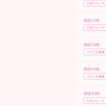
公式ニュース
2024.11.09
公式ニュース
2024.11.08
イベント情報
2024.11.08
イベント情報
2024.11.08
公式ニュース