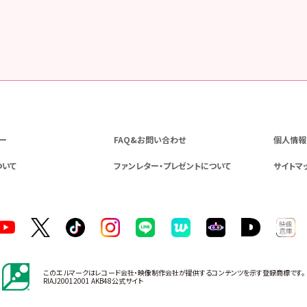
ー
FAQ&お問い合わせ
個人情報
ついて
ファンレター・プレゼントについて
サイトマ
このエルマークはレコード会社・映像制作会社が提供するコンテンツを示す登録商標です。
RIAJ20012001 AKB48公式サイト