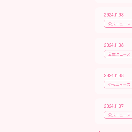
2024.11.08
公式ニュース
2024.11.08
公式ニュース
2024.11.08
公式ニュース
2024.11.07
公式ニュース