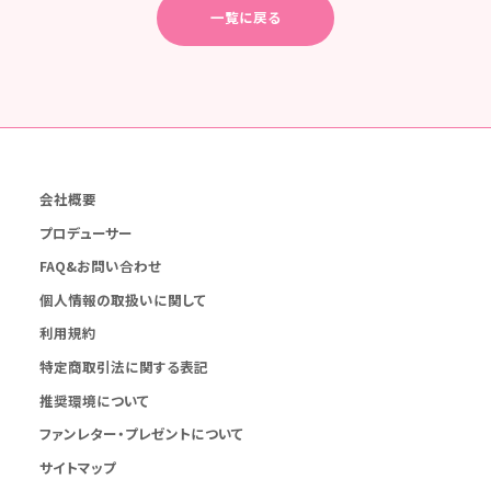
一覧に戻る
会社概要
プロデューサー
FAQ&お問い合わせ
個人情報の取扱いに関して
利用規約
特定商取引法に関する表記
推奨環境について
ファンレター・プレゼントについて
サイトマップ