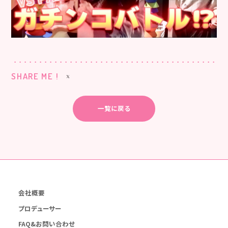
SHARE ME !
一覧に戻る
会社概要
プロデューサー
FAQ&お問い合わせ