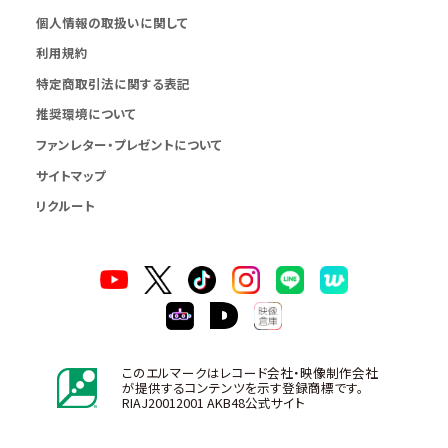
個人情報の取扱いに関して
利用規約
特定商取引法に関する表記
推奨環境について
ファンレター・プレゼントについて
サイトマップ
リクルート
このエルマークはレコード会社・映像制作会社
が提供するコンテンツを示す登録商標です。
RIAJ20012001 AKB48公式サイト