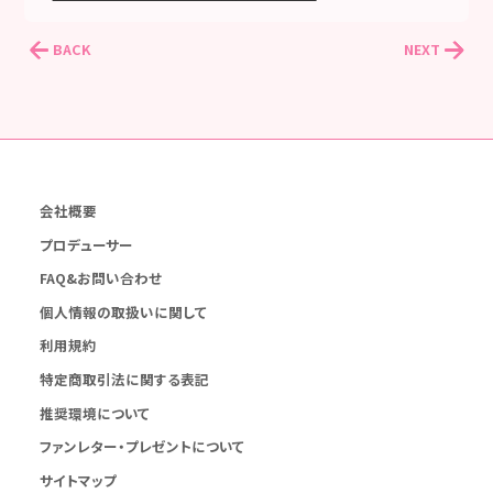
BACK
NEXT
会社概要
プロデューサー
FAQ&お問い合わせ
個人情報の取扱いに関して
利用規約
特定商取引法に関する表記
推奨環境について
ファンレター・プレゼントについて
サイトマップ