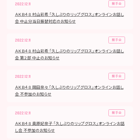
握手会
2022.12.11
ＡＫＢ４８ 村山彩希 「久しぶりのリップグロス」オンラインお話し
会 中止分当日振替対応のお知らせ
握手会
2022.12.11
ＡＫＢ４８ 村山彩希 「久しぶりのリップグロス」オンラインお話し
会 第２部 中止のお知らせ
握手会
2022.12.11
ＡＫＢ４８ 岡田奈々 「久しぶりのリップグロス」オンラインお話し
会 不参加のお知らせ
握手会
2022.12.11
ＡＫＢ４８ 奥原妃奈子 「久しぶりのリップグロス」オンラインお話
し会 不参加のお知らせ