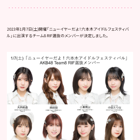
2023年1月7日(土)開催「ニューイヤーだよ！
六本木アイドルフェスティバ
ル」に出演するチーム8 RIF選抜のメンバーが決定しました。