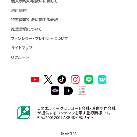
個人情報の取扱いに関して
利用規約
特定商取引法に関する表記
推奨環境について
ファンレター・プレゼントについて
サイトマップ
リクルート
このエルマークはレコード会社・映像制作会社
が提供するコンテンツを示す登録商標です。
RIAJ20012001 AKB48公式サイト
© AKB48