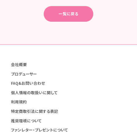
一覧に戻る
会社概要
プロデューサー
FAQ&お問い合わせ
個人情報の取扱いに関して
利用規約
特定商取引法に関する表記
推奨環境について
ファンレター・プレゼントについて