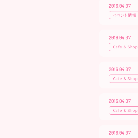
2016.04.07
イベント情報
2016.04.07
Cafe & Shop
2016.04.07
Cafe & Shop
2016.04.07
Cafe & Shop
2016.04.07