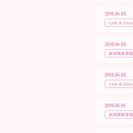
2016.04.05
Cafe & Shop
2016.04.05
劇場関連情
2016.04.05
Cafe & Shop
2016.04.04
劇場関連情