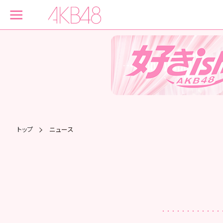
トップ
ニュース