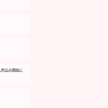
購入申込み開始に