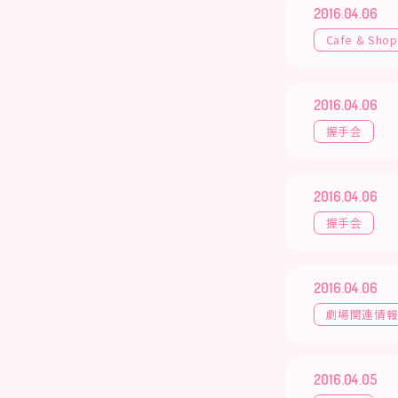
2016.04.06
Cafe & Shop
2016.04.06
握手会
2016.04.06
握手会
2016.04.06
劇場関連情
2016.04.05