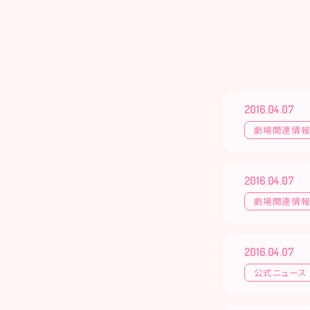
2016.04.07
劇場関連情
2016.04.07
劇場関連情
2016.04.07
公式ニュース