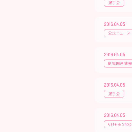
握手会
2016.04.05
公式ニュース
2016.04.05
劇場関連情
2016.04.05
握手会
2016.04.05
Cafe & Shop