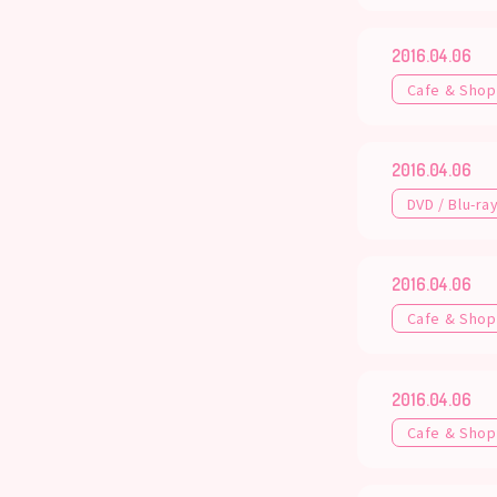
2016.04.06
Cafe & Shop
2016.04.06
DVD / Blu-ra
2016.04.06
Cafe & Shop
2016.04.06
Cafe & Shop