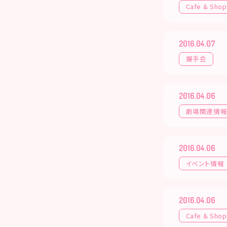
Cafe & Shop
2016.04.07
握手会
2016.04.06
劇場関連情
2016.04.06
イベント情報
2016.04.06
Cafe & Shop