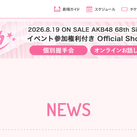
劇場ガイド
スケジュール
チケ
NEWS