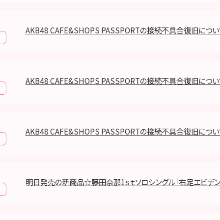
AKB48 CAFE&SHOPS PASSPORTの接続不具合復旧につ
AKB48 CAFE&SHOPS PASSPORTの接続不具合復旧につ
AKB48 CAFE&SHOPS PASSPORTの接続不具合復旧につ
明日発売の新商品☆藤田奈那1ｓｔソロシングル「右足エビデン