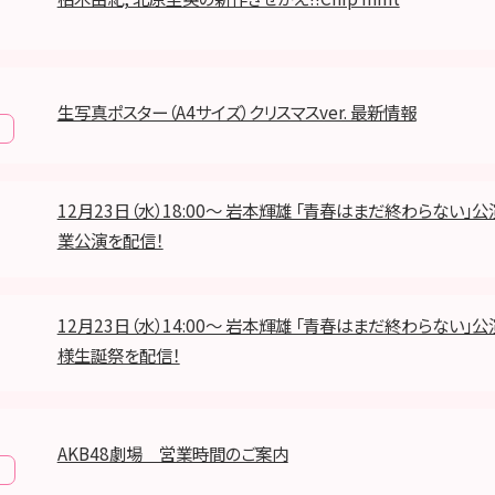
生写真ポスター（A4サイズ）クリスマスver. 最新情報
12月23日（水）18:00～ 岩本輝雄 「青春はまだ終わらない」公
業公演を配信！
12月23日（水）14:00～ 岩本輝雄 「青春はまだ終わらない」公
様生誕祭を配信！
AKB48劇場 営業時間のご案内
報