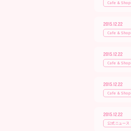
Cafe & Shop
2015.12.22
Cafe & Shop
2015.12.22
Cafe & Shop
2015.12.22
Cafe & Shop
2015.12.22
公式ニュース