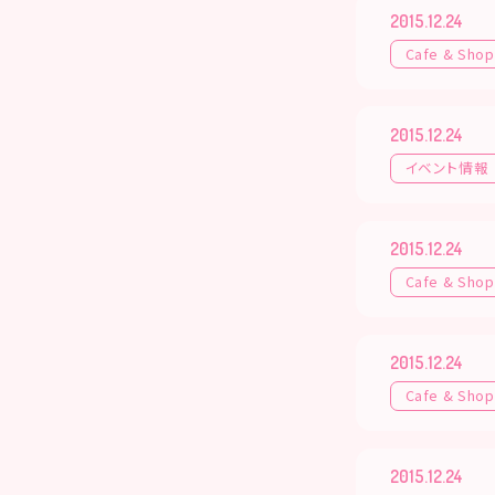
2015.12.24
Cafe & Shop
2015.12.24
イベント情報
2015.12.24
Cafe & Shop
2015.12.24
Cafe & Shop
2015.12.24