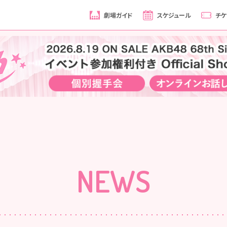
劇場ガイド
スケジュール
チケ
NEWS