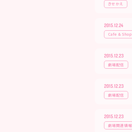
きせかえ
2015.12.24
Cafe & Shop
2015.12.23
劇場配信
2015.12.23
劇場配信
2015.12.23
劇場関連情