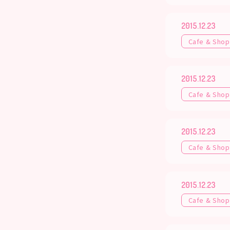
2015.12.23
Cafe & Shop
2015.12.23
Cafe & Shop
2015.12.23
Cafe & Shop
2015.12.23
Cafe & Shop