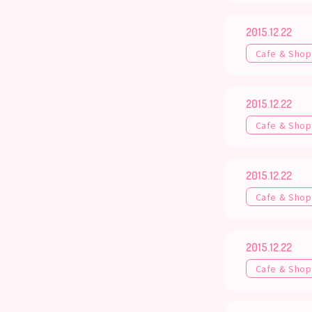
2015.12.22
Cafe & Shop
2015.12.22
Cafe & Shop
2015.12.22
Cafe & Shop
2015.12.22
Cafe & Shop