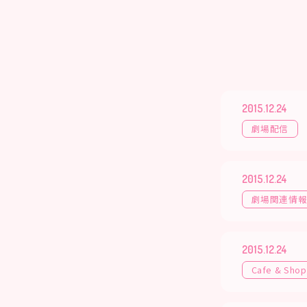
2015.12.24
劇場配信
2015.12.24
劇場関連情
2015.12.24
Cafe & Shop