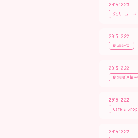
2015.12.23
公式ニュース
2015.12.22
劇場配信
2015.12.22
劇場関連情
2015.12.22
Cafe & Shop
2015.12.22