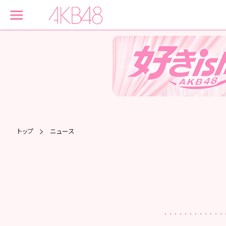
トップ
ニュース