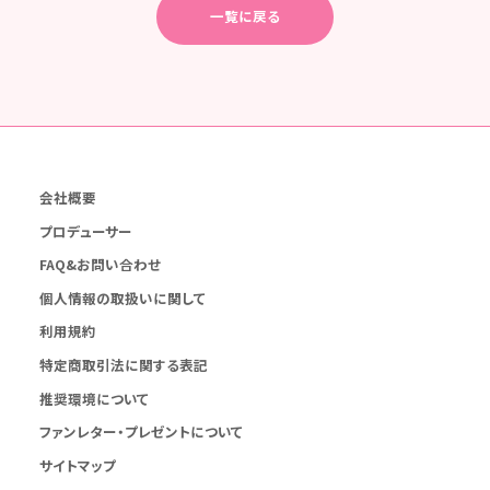
一覧に戻る
会社概要
プロデューサー
FAQ&お問い合わせ
個人情報の取扱いに関して
利用規約
特定商取引法に関する表記
推奨環境について
ファンレター・プレゼントについて
サイトマップ