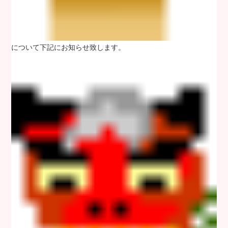
について下記にお知らせ致します。