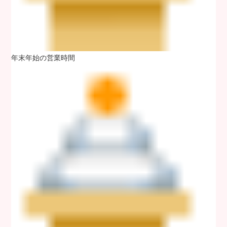
年末年始の営業時間