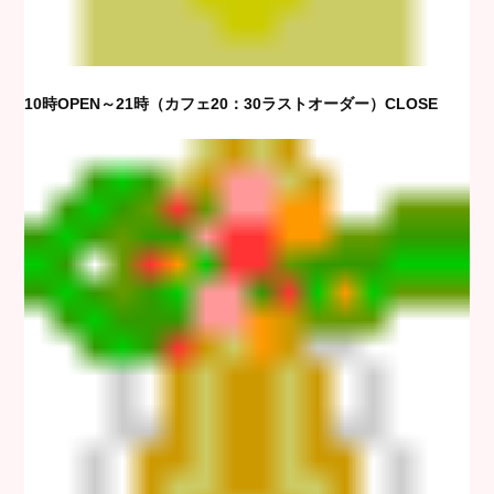
10時OPEN～21時（カフェ20：30ラストオーダー）CLOSE