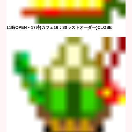
11時OPEN～17時(カフェ16：30ラストオーダー)CLOSE