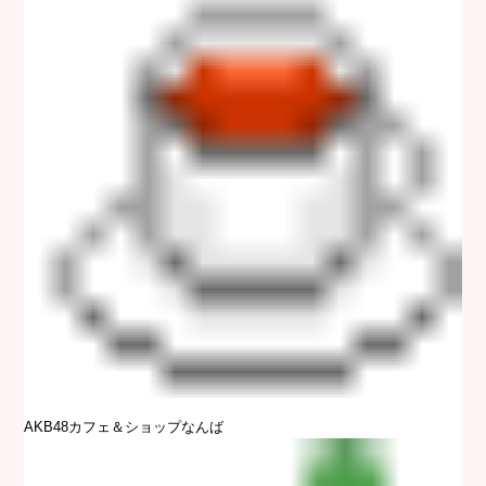
AKB48カフェ＆ショップなんば