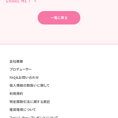
SHARE ME !
一覧に戻る
会社概要
プロデューサー
FAQ&お問い合わせ
個人情報の取扱いに関して
利用規約
特定商取引法に関する表記
推奨環境について
ファンレター・プレゼントについて