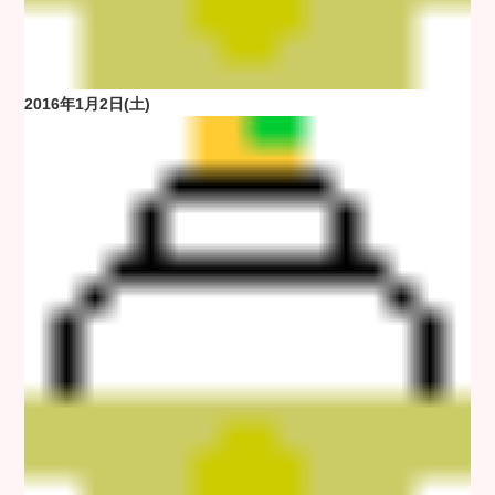
2016年1月2日(土)