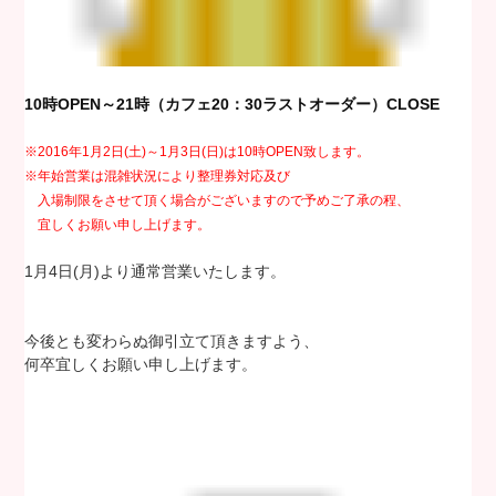
10時OPEN～21時（カフェ20：30ラストオーダー）CLOSE
※2016年1月2日(土)～1月3日(日)は10時OPEN致します。
※年始営業は混雑状況により整理券対応及び
入場制限をさせて頂く場合がございますので予めご了承の程、
宜しくお願い申し上げます。
1月4日(月)より通常営業いたします。
今後とも変わらぬ御引立て頂きますよう、
何卒宜しくお願い申し上げます。