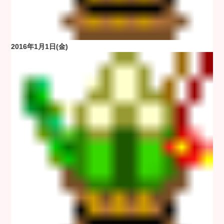
2016年1月1日(金)