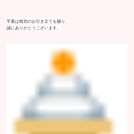
平素は格別のお引き立てを賜り、
誠にありがとうございます。