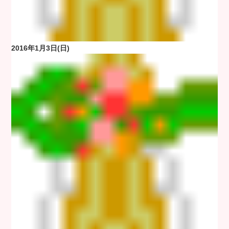
2016年1月3日(日)