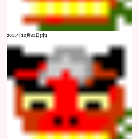
2015年12月31日(木)