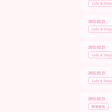
Cafe & Shop
2015.02.21
Cafe & Shop
2015.02.21
Cafe & Shop
2015.02.21
Cafe & Shop
2015.02.21
劇場配信