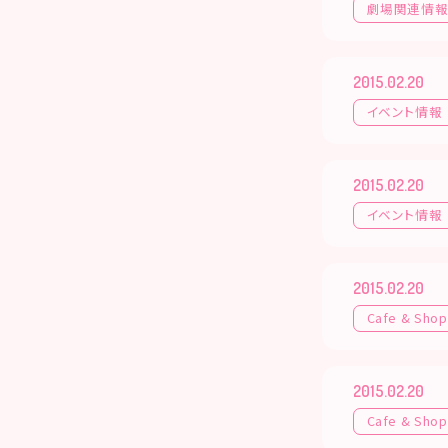
劇場関連情
2015.02.20
イベント情報
2015.02.20
イベント情報
2015.02.20
Cafe & Shop
2015.02.20
Cafe & Shop