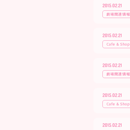
2015.02.21
劇場関連情
2015.02.21
Cafe & Shop
2015.02.21
劇場関連情
2015.02.21
Cafe & Shop
2015.02.21