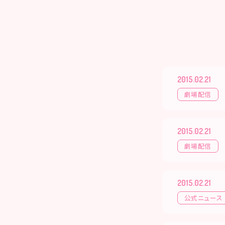
2015.02.21
劇場配信
2015.02.21
劇場配信
2015.02.21
公式ニュース