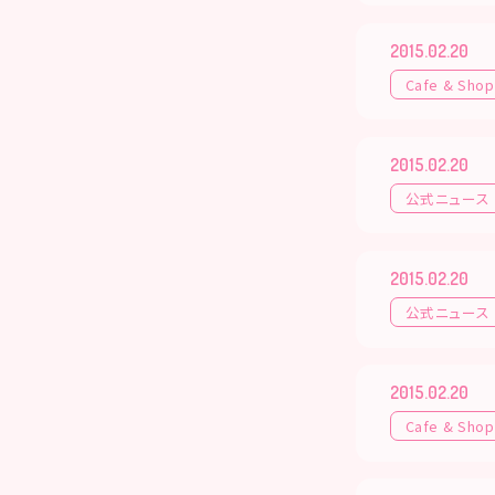
2015.02.20
Cafe & Shop
2015.02.20
公式ニュース
2015.02.20
公式ニュース
2015.02.20
Cafe & Shop