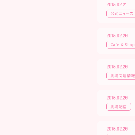
2015.02.21
公式ニュース
2015.02.20
Cafe & Shop
2015.02.20
劇場関連情
2015.02.20
劇場配信
2015.02.20