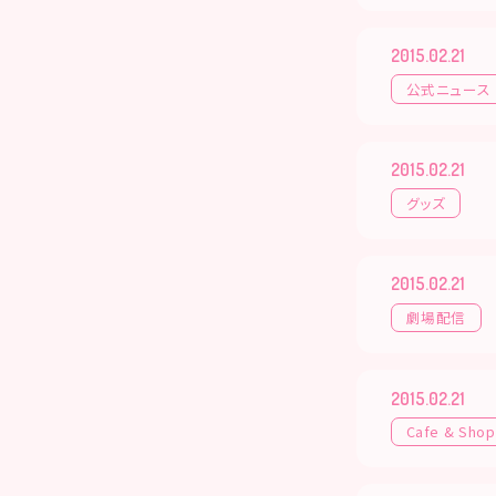
2015.02.21
公式ニュース
2015.02.21
グッズ
2015.02.21
劇場配信
2015.02.21
Cafe & Shop