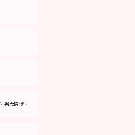
オル発売情報♡