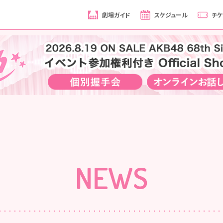
劇場ガイド
スケジュール
チケ
NEWS