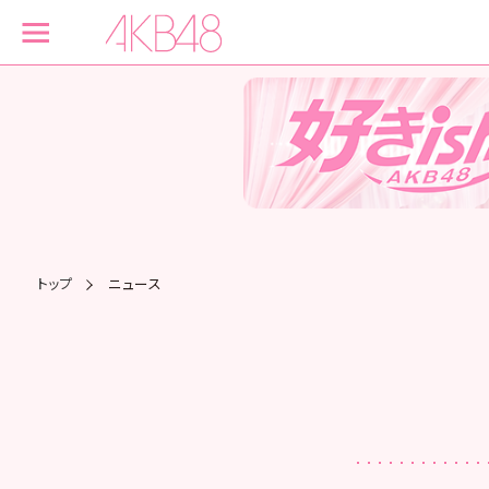
トップ
ニュース