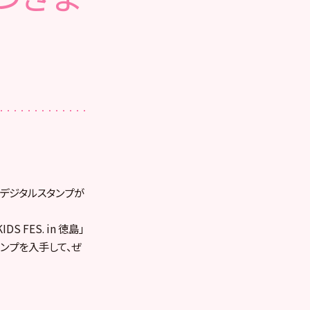
するとデジタルスタンプが
 FES. in 徳島」
ンプを入手して、ぜ