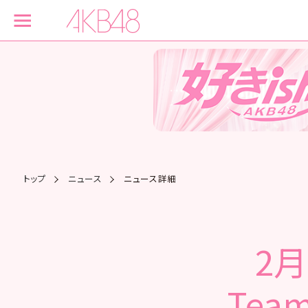
トップ
ニュース
ニュース詳細
2月
Tea