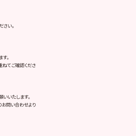
ださい。
ます。
重ねてご確認くださ
願いいたします。
内のお問い合わせより