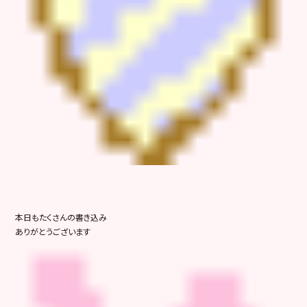
本日もたくさんの書き込み
ありがとうございます