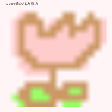
カフェっ娘のさとみでした