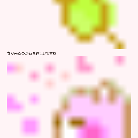
春が来るのが待ち遠しいですね