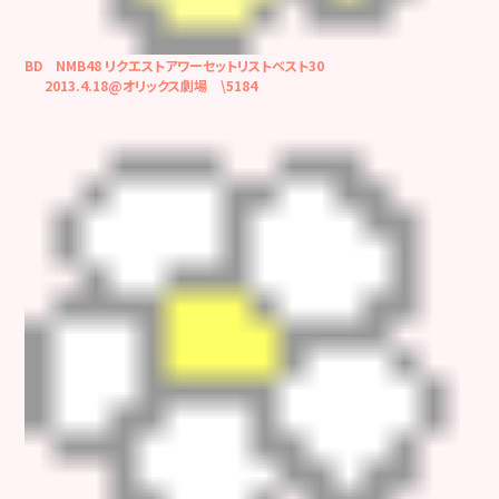
BD NMB48 リクエストアワーセットリストベスト30
2013.4.18@オリックス劇場 \5184