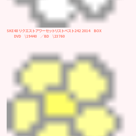
SKE48 リクエストアワーセットリストベスト242 2014 BOX
DVD \19440 ／BD \23760