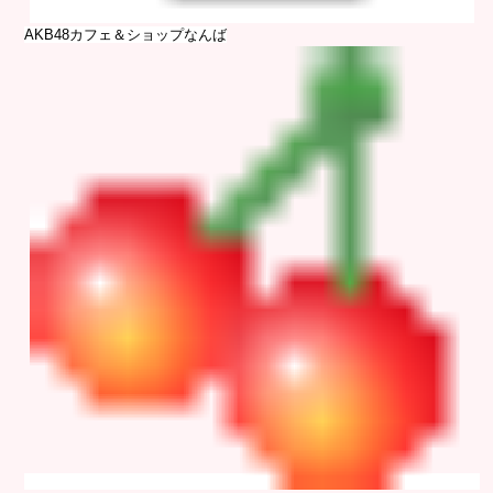
AKB48カフェ＆ショップなんば