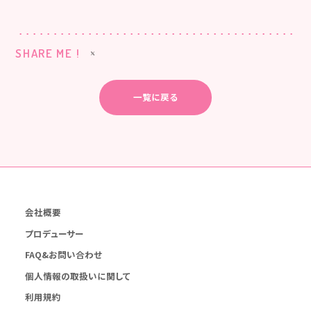
SHARE ME !
一覧に戻る
会社概要
プロデューサー
FAQ&お問い合わせ
個人情報の取扱いに関して
利用規約