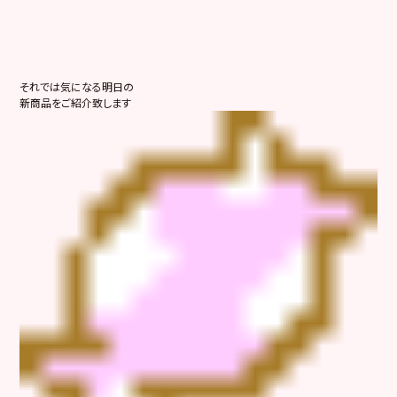
それでは気になる明日の
新商品をご紹介致します