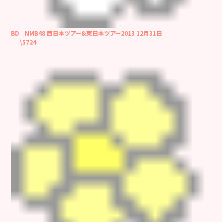
BD NMB48 西日本ツアー&東日本ツアー2013 12月31日
\5724