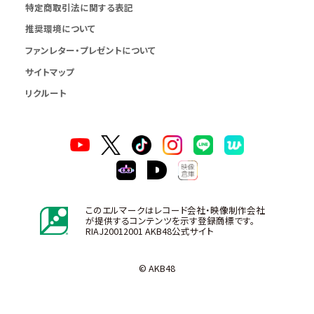
特定商取引法に関する表記
推奨環境について
ファンレター・プレゼントについて
サイトマップ
リクルート
このエルマークはレコード会社・映像制作会社
が提供するコンテンツを示す登録商標です。
RIAJ20012001 AKB48公式サイト
© AKB48