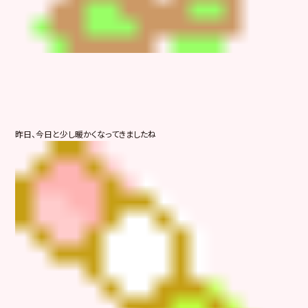
昨日、今日と少し暖かくなってきましたね