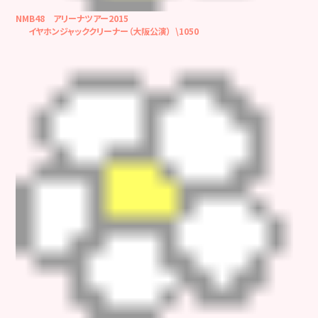
NMB48 アリーナツアー2015
イヤホンジャッククリーナー（大阪公演） \1050