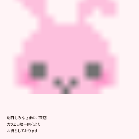
明日もみなさまのご来店
カフェっ娘一同心より
お待ちしております