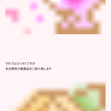
それではさっそくですが
本日発売の新商品をご紹介致します