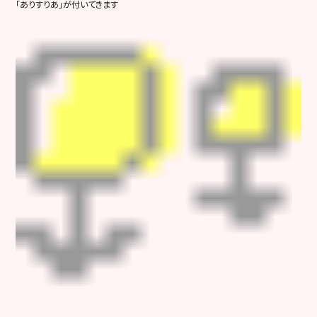
「ありすりあ」が付いてきます