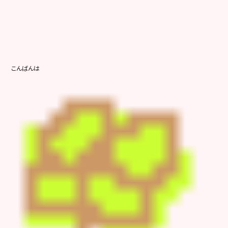
こんばんは