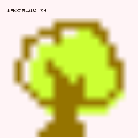
本日の新商品は以上です