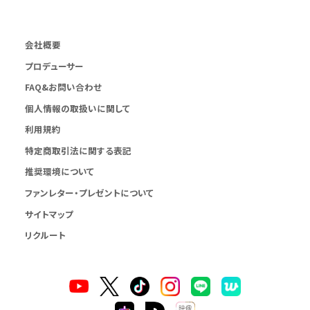
会社概要
プロデューサー
FAQ&お問い合わせ
個人情報の取扱いに関して
利用規約
特定商取引法に関する表記
推奨環境について
ファンレター・プレゼントについて
サイトマップ
リクルート