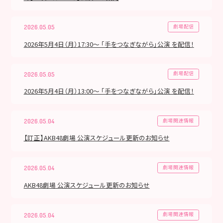
劇場配信
2026.05.05
2026年5月4日（月）17:30～ 「手をつなぎながら」公演 を配信！
劇場配信
2026.05.05
2026年5月4日（月）13:00～ 「手をつなぎながら」公演 を配信！
劇場関連情報
2026.05.04
【訂正】AKB48劇場 公演スケジュール更新のお知らせ
劇場関連情報
2026.05.04
AKB48劇場 公演スケジュール更新のお知らせ
劇場関連情報
2026.05.04