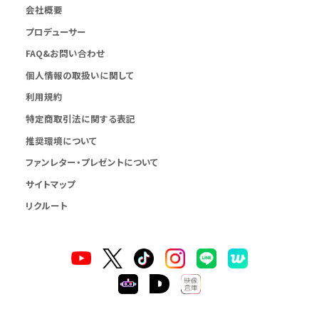
会社概要
プロデューサー
FAQ&お問い合わせ
個人情報の取扱いに関して
利用規約
特定商取引法に関する表記
推奨環境について
ファンレター・プレゼントについて
サイトマップ
リクルート