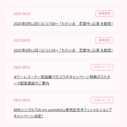
劇場配信
2025.08.13
2025年8月12日（火）17:00～ 「ただいま 恋愛中」公演 を配信！
劇場配信
2025.08.13
2025年8月12日（火）12:30～ 「ただいま 恋愛中」公演 を配信！
公式ニュース
2025.08.12
タワーレコード一部店舗でのコラボキャンペーン特典ポストカ
ード配送遅延のご案内
公式ニュース
2025.08.12
66thシングル『Oh my pumpkin!』発売記念オフィシャルショップ
キャンペーン決定！