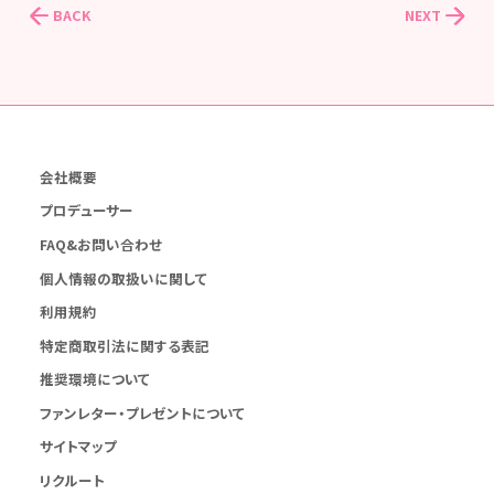
BACK
NEXT
会社概要
プロデューサー
FAQ&お問い合わせ
個人情報の取扱いに関して
利用規約
特定商取引法に関する表記
推奨環境について
ファンレター・プレゼントについて
サイトマップ
リクルート