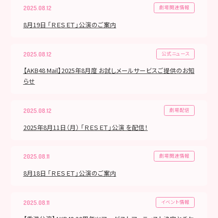
劇場関連情報
2025.08.12
8月19日 「ＲＥＳＥＴ」公演のご案内
公式ニュース
2025.08.12
【AKB48 Mail】2025年8月度 お試しメールサービスご提供のお知
らせ
劇場配信
2025.08.12
2025年8月11日（月） 「ＲＥＳＥＴ」公演 を配信！
劇場関連情報
2025.08.11
8月18日 「ＲＥＳＥＴ」公演のご案内
イベント情報
2025.08.11