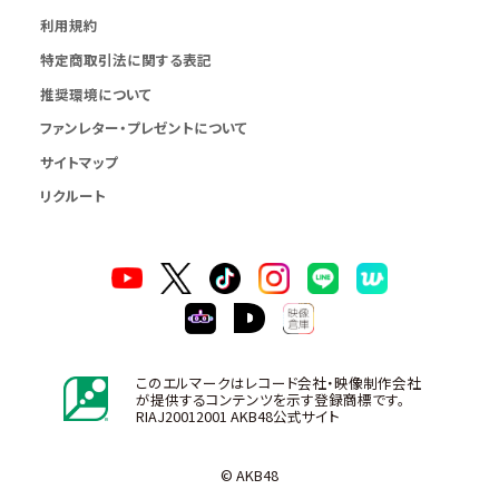
利用規約
特定商取引法に関する表記
推奨環境について
ファンレター・プレゼントについて
サイトマップ
リクルート
このエルマークはレコード会社・映像制作会社
が提供するコンテンツを示す登録商標です。
RIAJ20012001 AKB48公式サイト
© AKB48