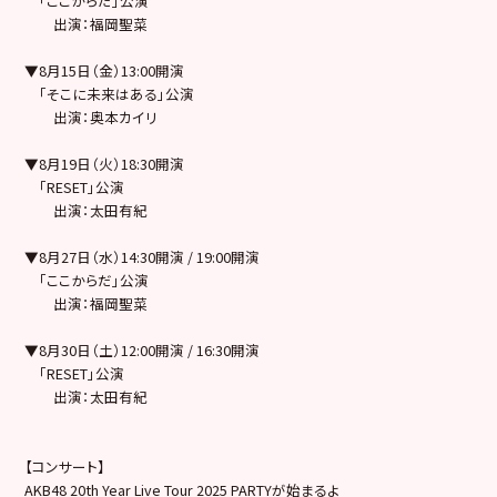
「ここからだ」公演
出演：福岡聖菜
▼8月15日（金）13:00開演
「そこに未来はある」公演
出演：奥本カイリ
▼8月19日（火）18:30開演
「RESET」公演
出演：太田有紀
▼8月27日（水）14:30開演 / 19:00開演
「ここからだ」公演
出演：福岡聖菜
▼8月30日（土）12:00開演 / 16:30開演
「RESET」公演
出演：太田有紀
【コンサート】
AKB48 20th Year Live Tour 2025 PARTYが始まるよ