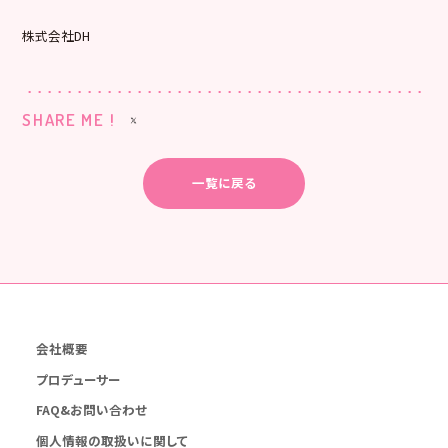
株式会社DH
SHARE ME !
一覧に戻る
会社概要
プロデューサー
FAQ&お問い合わせ
個人情報の取扱いに関して