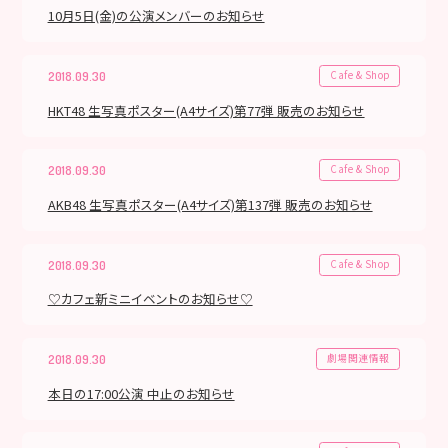
10月5日(金)の公演メンバーのお知らせ
Cafe & Shop
2018.09.30
HKT48 生写真ポスター(A4サイズ)第77弾 販売のお知らせ
Cafe & Shop
2018.09.30
AKB48 生写真ポスター(A4サイズ)第137弾 販売のお知らせ
Cafe & Shop
2018.09.30
♡カフェ新ミニイベントのお知らせ♡
劇場関連情報
2018.09.30
本日の17:00公演 中止のお知らせ