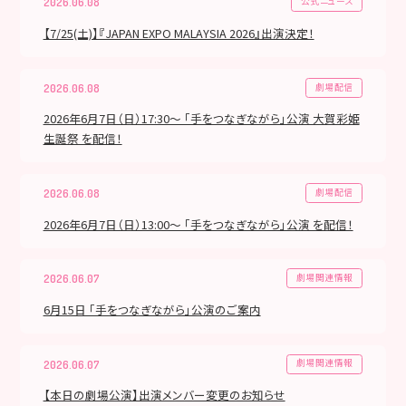
公式ニュース
2026.06.08
【7/25(土)】『JAPAN EXPO MALAYSIA 2026』出演決定！
劇場配信
2026.06.08
2026年6月7日（日）17:30～ 「手をつなぎながら」公演 大賀彩姫
生誕祭 を配信！
劇場配信
2026.06.08
2026年6月7日（日）13:00～ 「手をつなぎながら」公演 を配信！
劇場関連情報
2026.06.07
6月15日 「手をつなぎながら」公演のご案内
劇場関連情報
2026.06.07
【本日の劇場公演】出演メンバー変更のお知らせ