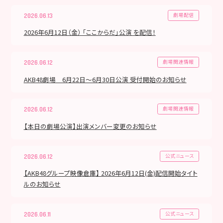
劇場配信
2026.06.13
2026年6月12日（金） 「ここからだ」公演 を配信！
劇場関連情報
2026.06.12
AKB48劇場 6月22日～6月30日公演 受付開始のお知らせ
劇場関連情報
2026.06.12
【本日の劇場公演】出演メンバー変更のお知らせ
公式ニュース
2026.06.12
【AKB48グループ映像倉庫】 2026年6月12日(金)配信開始タイト
ルのお知らせ
公式ニュース
2026.06.11