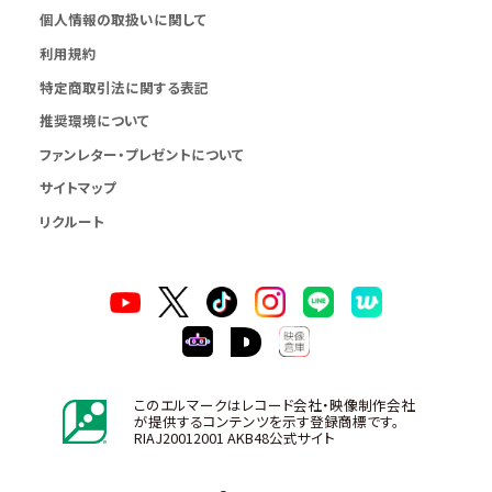
個人情報の取扱いに関して
利用規約
特定商取引法に関する表記
推奨環境について
ファンレター・プレゼントについて
サイトマップ
リクルート
このエルマークはレコード会社・映像制作会社
が提供するコンテンツを示す登録商標です。
RIAJ20012001 AKB48公式サイト