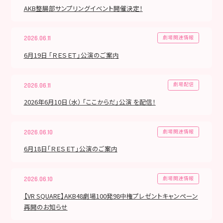
AKB整腸部サンプリングイベント開催決定！
劇場関連情報
2026.06.11
6月19日 「ＲＥＳＥＴ」公演のご案内
劇場配信
2026.06.11
2026年6月10日（水） 「ここからだ」公演 を配信！
劇場関連情報
2026.06.10
6月18日「ＲＥＳＥＴ」公演のご案内
劇場関連情報
2026.06.10
【VR SQUARE】AKB48劇場100発98中権プレゼントキャンペーン
再開のお知らせ