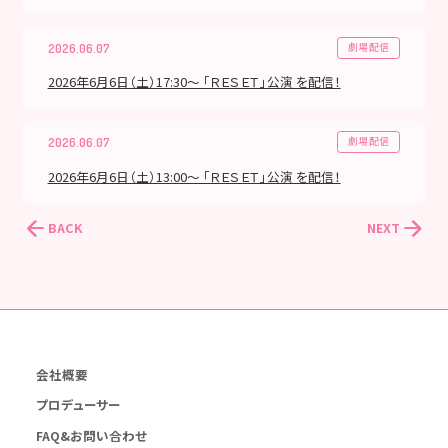
劇場配信
2026.06.07
2026年6月6日（土）17:30～ 「ＲＥＳＥＴ」公演 を配信！
劇場配信
2026.06.07
2026年6月6日（土）13:00～ 「ＲＥＳＥＴ」公演 を配信！
BACK
NEXT
会社概要
プロデューサー
FAQ&お問い合わせ