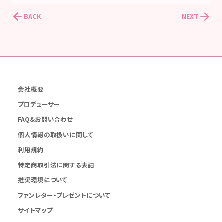
BACK
NEXT
会社概要
プロデューサー
FAQ&お問い合わせ
個人情報の取扱いに関して
利用規約
特定商取引法に関する表記
推奨環境について
ファンレター・プレゼントについて
サイトマップ