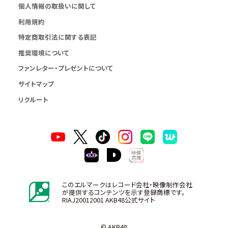
個人情報の取扱いに関して
利用規約
特定商取引法に関する表記
推奨環境について
ファンレター・プレゼントについて
サイトマップ
リクルート
このエルマークはレコード会社・映像制作会社
が提供するコンテンツを示す登録商標です。
RIAJ20012001 AKB48公式サイト
© AKB48