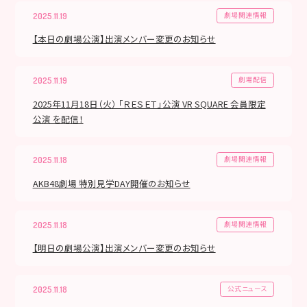
劇場関連情報
2025.11.19
【本日の劇場公演】出演メンバー変更のお知らせ
劇場配信
2025.11.19
2025年11月18日（火） 「ＲＥＳＥＴ」公演 VR SQUARE 会員限定
公演 を配信！
劇場関連情報
2025.11.18
AKB48劇場 特別見学DAY開催のお知らせ
劇場関連情報
2025.11.18
【明日の劇場公演】出演メンバー変更のお知らせ
公式ニュース
2025.11.18