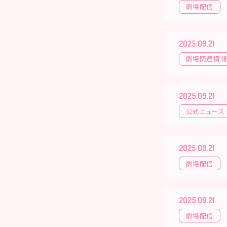
劇場配信
2025.09.21
劇場関連情
2025.09.21
公式ニュース
2025.09.21
劇場配信
2025.09.21
劇場配信