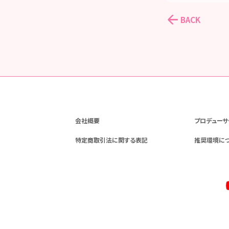
BACK
会社概要
プロデューサ
特定商取引法に関する表記
推奨環境に