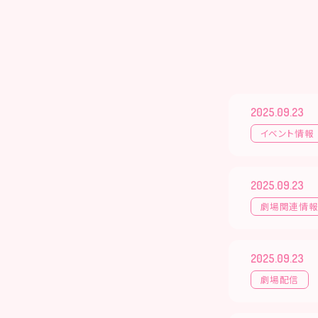
2025.09.23
イベント情報
2025.09.23
劇場関連情
2025.09.23
劇場配信