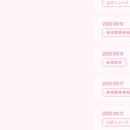
公式ニュース
2025.09.18
劇場関連情
2025.09.18
劇場配信
2025.09.17
劇場関連情
2025.09.17
公式ニュース