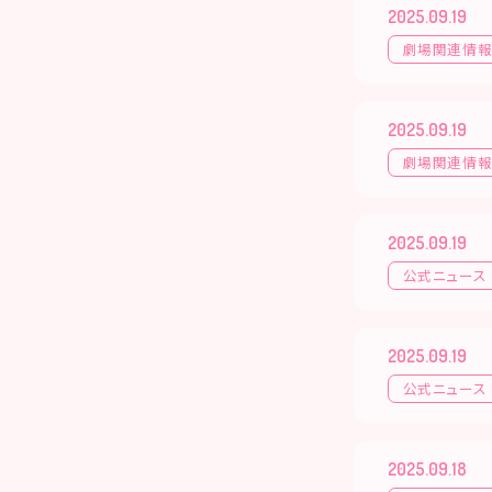
2025.09.19
劇場関連情
2025.09.19
劇場関連情
2025.09.19
公式ニュース
2025.09.19
公式ニュース
2025.09.18