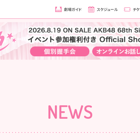
劇場ガイド
スケジュール
チケ
NEWS