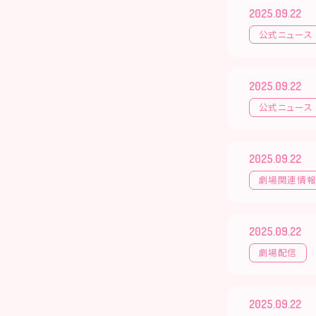
2025.09.22
公式ニュース
2025.09.22
公式ニュース
2025.09.22
劇場関連情
2025.09.22
劇場配信
2025.09.22