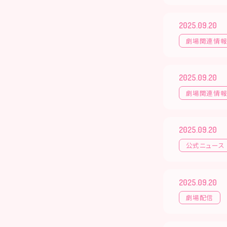
2025.09.20
劇場関連情
2025.09.20
劇場関連情
2025.09.20
公式ニュース
2025.09.20
劇場配信