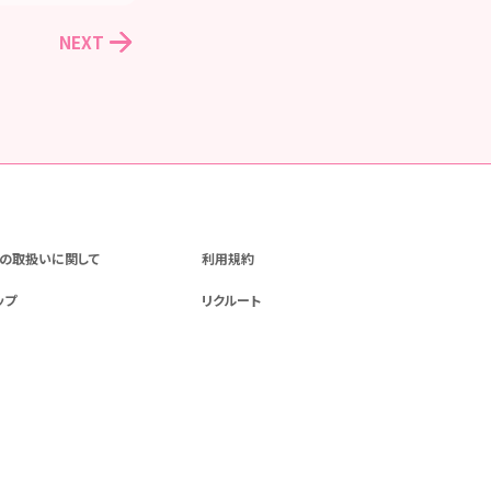
NEXT
の取扱いに関して
利用規約
ップ
リクルート