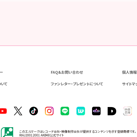
ー
FAQ&お問い合わせ
個人情報
ついて
ファンレター・プレゼントについて
サイトマ
このエルマークはレコード会社・映像制作会社が提供するコンテンツを示す登録商標です。
RIAJ20012001 AKB48公式サイト