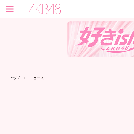
トップ
ニュース