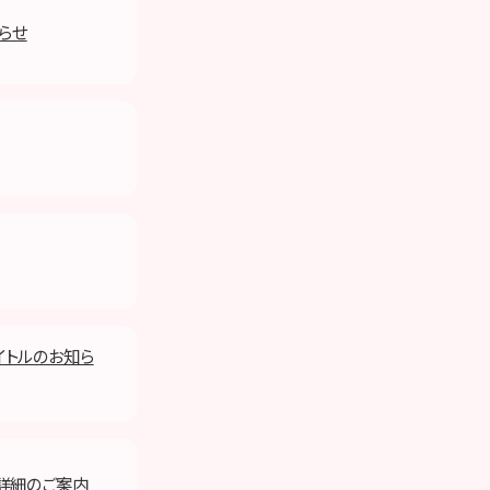
らせ
タイトルのお知ら
開催詳細のご案内