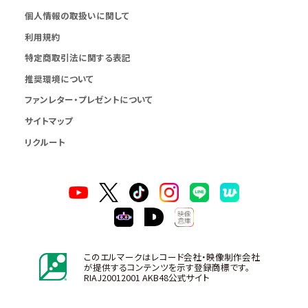
個人情報の取扱いに関して
利用規約
特定商取引法に関する表記
推奨環境について
ファンレター・プレゼントについて
サイトマップ
リクルート
このエルマークはレコード会社・映像制作会社
が提供するコンテンツを示す登録商標です。
RIAJ20012001 AKB48公式サイト