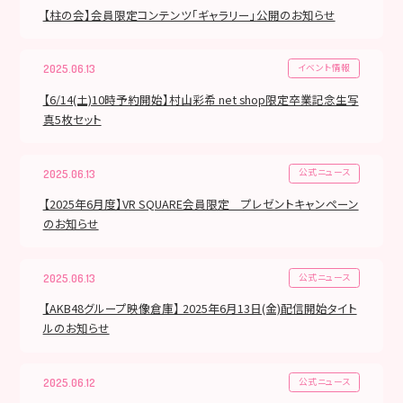
【柱の会】会員限定コンテンツ「ギャラリー」公開のお知らせ
イベント情報
2025.06.13
【6/14(土)10時予約開始】村山彩希 net shop限定卒業記念生写
真5枚セット
公式ニュース
2025.06.13
【2025年6月度】VR SQUARE会員限定 プレゼントキャンペーン
のお知らせ
公式ニュース
2025.06.13
【AKB48グループ映像倉庫】 2025年6月13日(金)配信開始タイト
ルのお知らせ
公式ニュース
2025.06.12