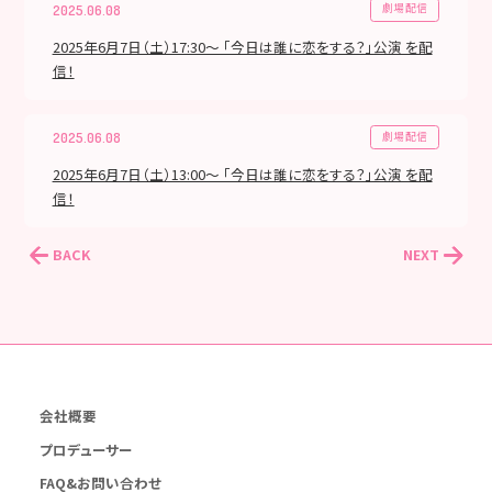
劇場配信
2025.06.08
2025年6月7日（土）17:30～ 「今日は誰に恋をする？」公演 を配
信！
劇場配信
2025.06.08
2025年6月7日（土）13:00～ 「今日は誰に恋をする？」公演 を配
信！
BACK
NEXT
会社概要
プロデューサー
FAQ&お問い合わせ