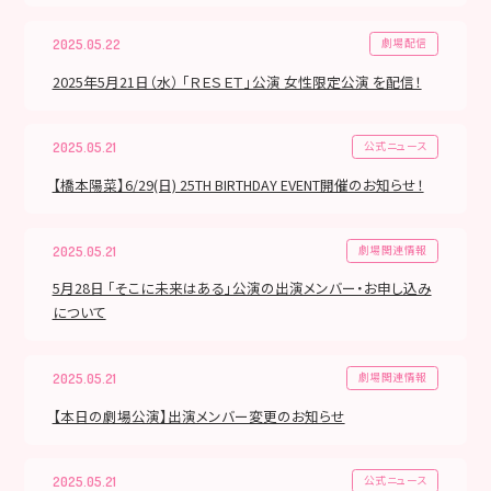
劇場配信
2025.05.22
2025年5月21日（水） 「ＲＥＳＥＴ」公演 女性限定公演 を配信！
公式ニュース
2025.05.21
【橋本陽菜】6/29(日) 25TH BIRTHDAY EVENT開催のお知らせ！
劇場関連情報
2025.05.21
5月28日 「そこに未来はある」公演の出演メンバー・お申し込み
について
劇場関連情報
2025.05.21
【本日の劇場公演】出演メンバー変更のお知らせ
公式ニュース
2025.05.21