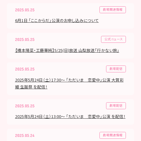
劇場関連情報
2025.05.25
6月1日 「ここからだ」公演のお申し込みについて
公式ニュース
2025.05.25
【橋本陽菜・工藤華純】5/25(日)放送 山梨放送「行かない旅」
劇場配信
2025.05.25
2025年5月24日（土）17:30～ 「ただいま 恋愛中」公演 大賀彩
姫 生誕祭 を配信！
劇場配信
2025.05.25
2025年5月24日（土）13:00～ 「ただいま 恋愛中」公演 を配信！
劇場関連情報
2025.05.24