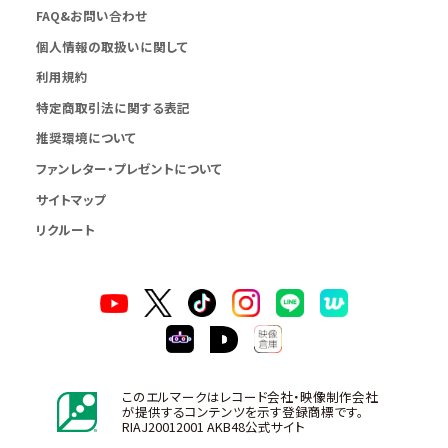
FAQ&お問い合わせ
個人情報の取扱いに関して
利用規約
特定商取引法に関する表記
推奨環境について
ファンレター・プレゼントについて
サイトマップ
リクルート
このエルマークはレコード会社・映像制作会社
が提供するコンテンツを示す登録商標です。
RIAJ20012001 AKB48公式サイト