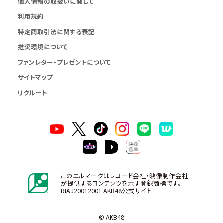
個人情報の取扱いに関して
利用規約
特定商取引法に関する表記
推奨環境について
ファンレター・プレゼントについて
サイトマップ
リクルート
このエルマークはレコード会社・映像制作会社
が提供するコンテンツを示す登録商標です。
RIAJ20012001 AKB48公式サイト
© AKB48