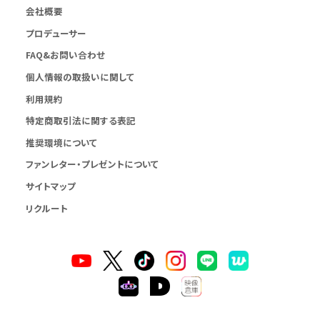
会社概要
プロデューサー
FAQ&お問い合わせ
個人情報の取扱いに関して
利用規約
特定商取引法に関する表記
推奨環境について
ファンレター・プレゼントについて
サイトマップ
リクルート