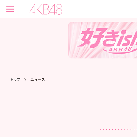
トップ
ニュース