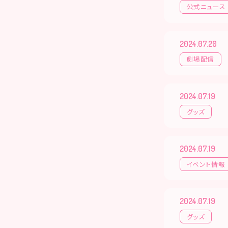
公式ニュース
2024.07.20
劇場配信
2024.07.19
グッズ
2024.07.19
イベント情報
2024.07.19
グッズ