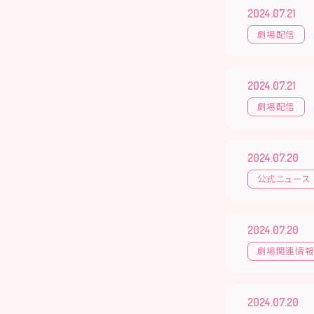
2024.07.21
劇場配信
2024.07.21
劇場配信
2024.07.20
公式ニュース
2024.07.20
劇場関連情
2024.07.20