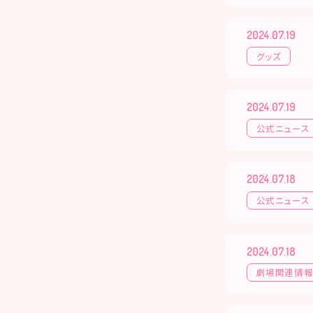
2024.07.19
グッズ
2024.07.19
公式ニュース
2024.07.18
公式ニュース
2024.07.18
劇場関連情