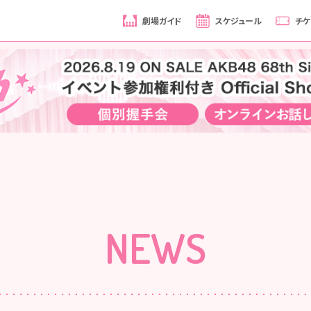
劇場ガイド
スケジュール
チケ
NEWS