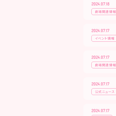
2024.07.18
劇場関連情
2024.07.17
イベント情報
2024.07.17
劇場関連情
2024.07.17
公式ニュース
2024.07.17