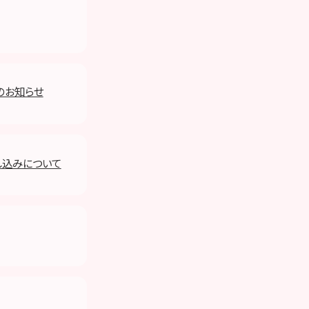
のお知らせ
し込みについて