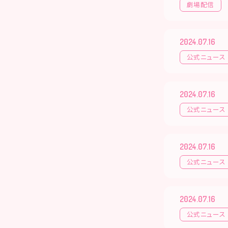
劇場配信
2024.07.16
公式ニュース
2024.07.16
公式ニュース
2024.07.16
公式ニュース
2024.07.16
公式ニュース