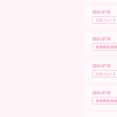
2024.07.16
公式ニュース
2024.07.16
劇場関連情
2024.07.16
公式ニュース
2024.07.16
劇場関連情