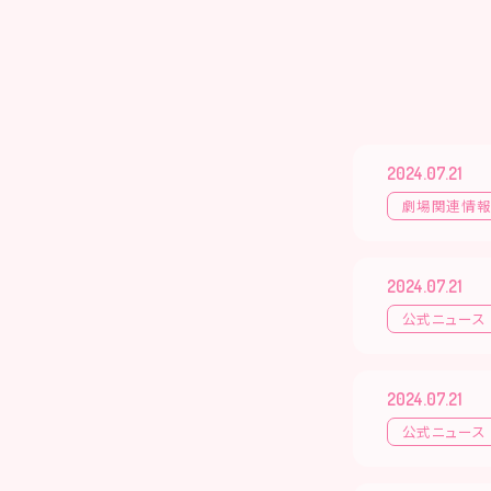
2024.07.21
劇場関連情
2024.07.21
公式ニュース
2024.07.21
公式ニュース