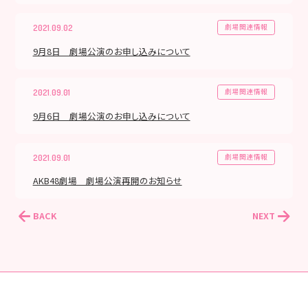
劇場関連情報
2021.09.02
9月8日 劇場公演のお申し込みについて
劇場関連情報
2021.09.01
9月6日 劇場公演のお申し込みについて
劇場関連情報
2021.09.01
AKB48劇場 劇場公演再開のお知らせ
BACK
NEXT