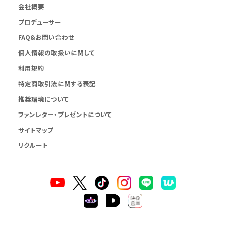
会社概要
プロデューサー
FAQ&お問い合わせ
個人情報の取扱いに関して
利用規約
特定商取引法に関する表記
推奨環境について
ファンレター・プレゼントについて
サイトマップ
リクルート