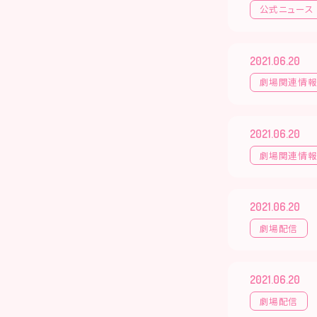
公式ニュース
2021.06.20
劇場関連情
2021.06.20
劇場関連情
2021.06.20
劇場配信
2021.06.20
劇場配信