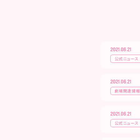
2021.06.21
公式ニュース
2021.06.21
劇場関連情
2021.06.21
公式ニュース