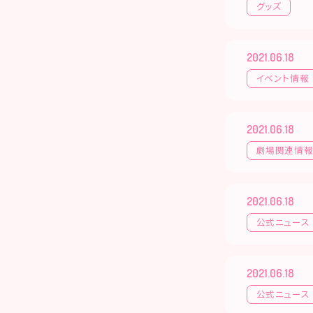
グッズ
2021.06.18
イベント情報
2021.06.18
劇場関連情
2021.06.18
公式ニュース
2021.06.18
公式ニュース