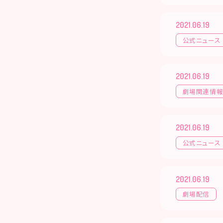
2021.06.19
公式ニュース
2021.06.19
劇場関連情
2021.06.19
公式ニュース
2021.06.19
劇場配信