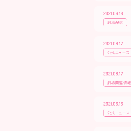
2021.06.18
劇場配信
2021.06.17
公式ニュース
2021.06.17
劇場関連情
2021.06.16
公式ニュース