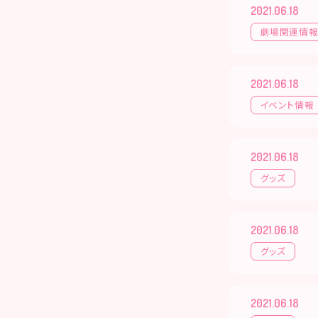
2021.06.18
劇場関連情
2021.06.18
イベント情報
2021.06.18
グッズ
2021.06.18
グッズ
2021.06.18