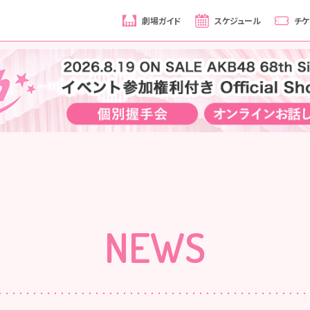
劇場ガイド
スケジュール
チケ
NEWS