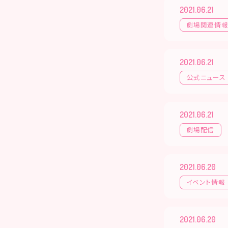
2021.06.21
劇場関連情
2021.06.21
公式ニュース
2021.06.21
劇場配信
2021.06.20
イベント情報
2021.06.20