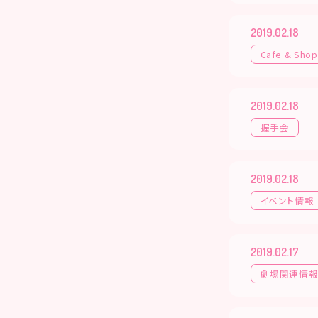
2019.02.18
Cafe & Shop
2019.02.18
握手会
2019.02.18
イベント情報
2019.02.17
劇場関連情