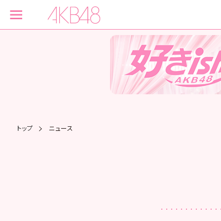
トップ
ニュース