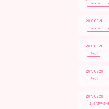
Cafe & Shop
2019.02.21
Cafe & Shop
2019.02.21
グッズ
2019.02.20
グッズ
2019.02.20
劇場関連情