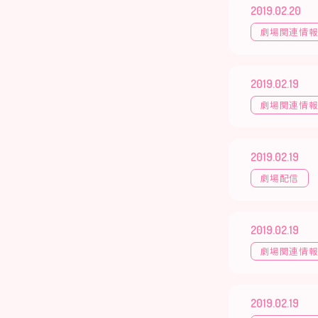
2019.02.20
劇場関連情
2019.02.19
劇場関連情
2019.02.19
劇場配信
2019.02.19
劇場関連情
2019.02.19