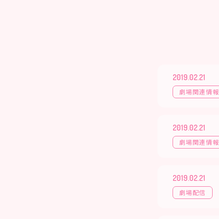
2019.02.21
劇場関連情
2019.02.21
劇場関連情
2019.02.21
劇場配信