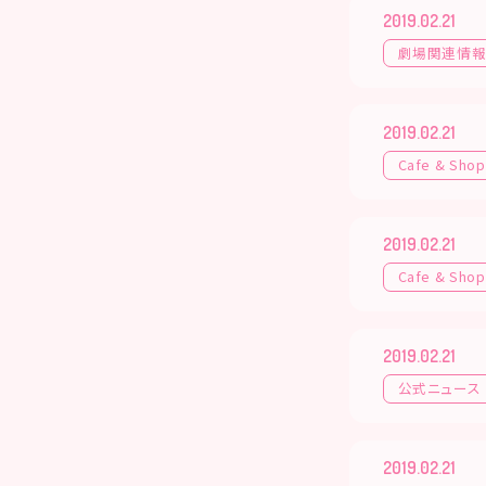
2019.02.21
劇場関連情
2019.02.21
Cafe & Shop
2019.02.21
Cafe & Shop
2019.02.21
公式ニュース
2019.02.21