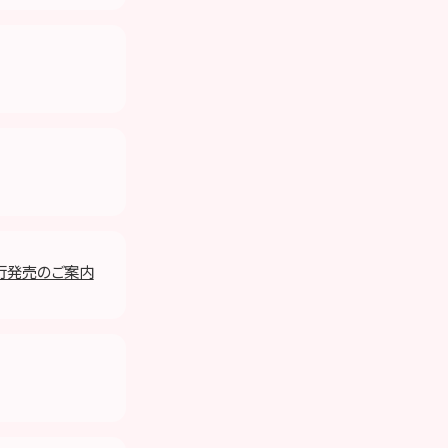
先行発売のご案内