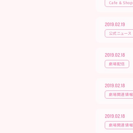
Cafe & Shop
2019.02.19
公式ニュース
2019.02.18
劇場配信
2019.02.18
劇場関連情
2019.02.18
劇場関連情