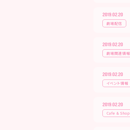
2019.02.20
劇場配信
2019.02.20
劇場関連情
2019.02.20
イベント情報
2019.02.20
Cafe & Shop