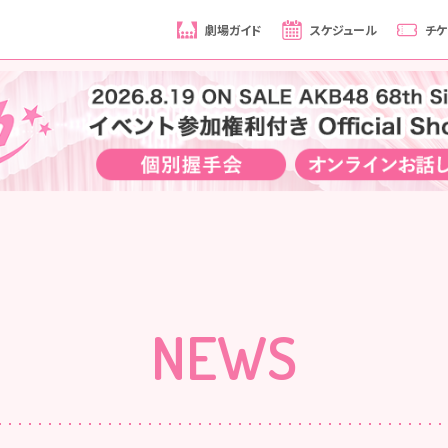
劇場ガイド
スケジュール
チケ
NEWS