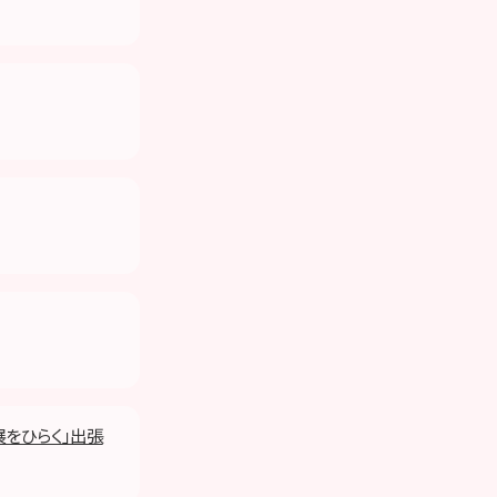
展をひらく」出張