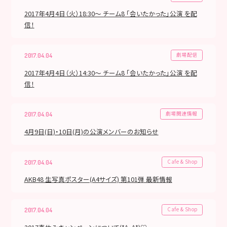
2017年4月4日（火）18:30～ チーム8 「会いたかった」公演 を配
信！
劇場配信
2017.04.04
2017年4月4日（火）14:30～ チーム8 「会いたかった」公演 を配
信！
劇場関連情報
2017.04.04
4月9日(日)・10日(月)の公演メンバーのお知らせ
Cafe & Shop
2017.04.04
AKB48 生写真ポスター(A4サイズ) 第101弾 最新情報
Cafe & Shop
2017.04.04