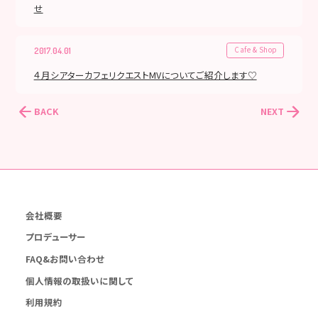
せ
Cafe & Shop
2017.04.01
４月シアターカフェリクエストMVについてご紹介します♡
BACK
NEXT
会社概要
プロデューサー
FAQ&お問い合わせ
個人情報の取扱いに関して
利用規約