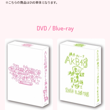
※こちらの商品はDVD単体となります。
DVD / Blue-ray