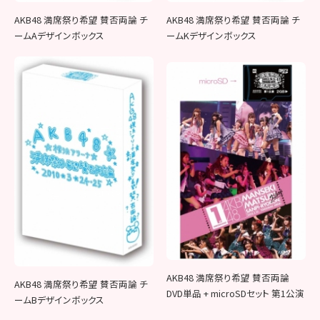
AKB48 満席祭り希望 賛否両論 チ
AKB48 満席祭り希望 賛否両論 チ
ームAデザインボックス
ームKデザインボックス
AKB48 満席祭り希望 賛否両論
AKB48 満席祭り希望 賛否両論 チ
DVD単品 + microSDセット 第1公演
ームBデザインボックス