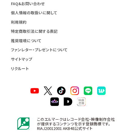
FAQ&お問い合わせ
個人情報の取扱いに関して
利用規約
特定商取引法に関する表記
推奨環境について
ファンレター・プレゼントについて
サイトマップ
リクルート
このエルマークはレコード会社・映像制作会社
が提供するコンテンツを示す登録商標です。
RIAJ20012001 AKB48公式サイト