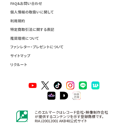
FAQ&お問い合わせ
個人情報の取扱いに関して
利用規約
特定商取引法に関する表記
推奨環境について
ファンレター・プレゼントについて
サイトマップ
リクルート
このエルマークはレコード会社・映像制作会社
が提供するコンテンツを示す登録商標です。
RIAJ20012001 AKB48公式サイト