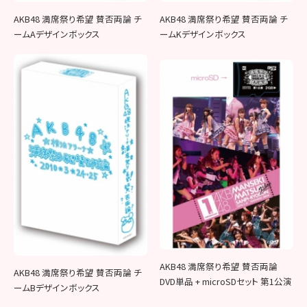
AKB48 満席祭り希望 賛否両論 チ
AKB48 満席祭り希望 賛否両論 チ
ームAデザインボックス
ームKデザインボックス
AKB48 満席祭り希望 賛否両論
AKB48 満席祭り希望 賛否両論 チ
DVD単品 + microSDセット 第1公演
ームBデザインボックス