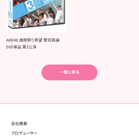
AKB48 満席祭り希望 賛否両論
DVD単品 第3公演
一覧に戻る
会社概要
プロデューサー