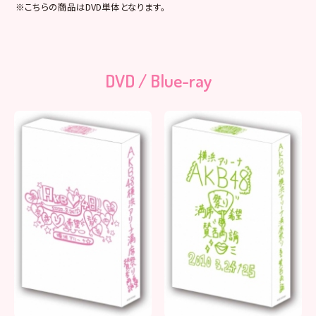
※こちらの商品はDVD単体となります。
DVD / Blue-ray