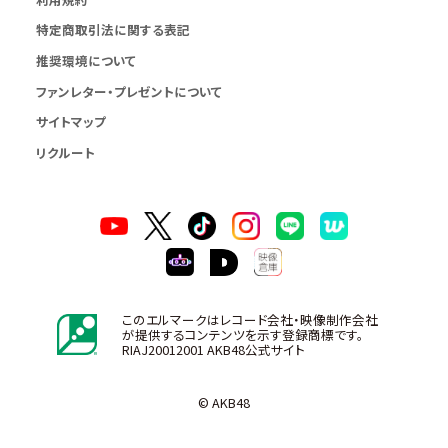
特定商取引法に関する表記
推奨環境について
ファンレター・プレゼントについて
サイトマップ
リクルート
このエルマークはレコード会社・映像制作会社
が提供するコンテンツを示す登録商標です。
RIAJ20012001 AKB48公式サイト
© AKB48