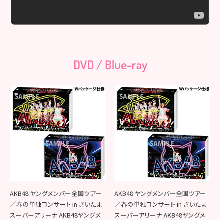
DVD / Blue-ray
AKB48 ヤングメンバー全国ツアー
AKB48 ヤングメンバー全国ツアー
／春の単独コンサート in さいたま
／春の単独コンサート in さいたま
スーパーアリーナ AKB48ヤングメ
スーパーアリーナ AKB48ヤングメ