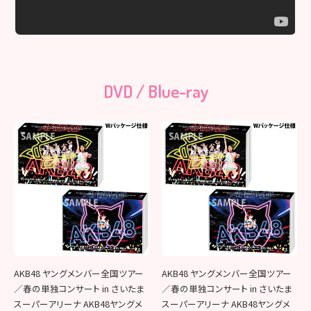
DVD / Blue-ray
AKB48 ヤングメンバー全国ツアー
AKB48 ヤングメンバー全国ツアー
／春の単独コンサート in さいたま
／春の単独コンサート in さいたま
スーパーアリーナ AKB48ヤングメ
スーパーアリーナ AKB48ヤングメ