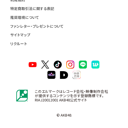
特定商取引法に関する表記
推奨環境について
ファンレター・プレゼントについて
サイトマップ
リクルート
このエルマークはレコード会社・映像制作会社
が提供するコンテンツを示す登録商標です。
RIAJ20012001 AKB48公式サイト
© AKB48