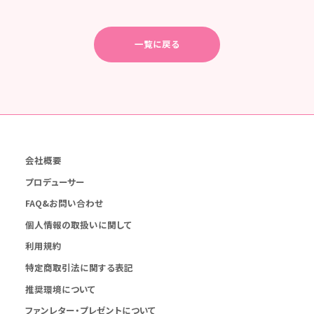
一覧に戻る
会社概要
プロデューサー
FAQ&お問い合わせ
個人情報の取扱いに関して
利用規約
特定商取引法に関する表記
推奨環境について
ファンレター・プレゼントについて