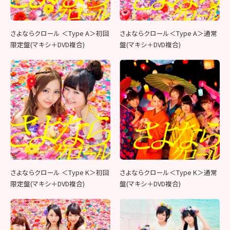
さよならクロール ＜Type A＞初回
さよならクロール＜Type A＞通常
限定盤(マキシ＋DVD複合)
盤(マキシ＋DVD複合)
さよならクロール ＜Type K＞初回
さよならクロール＜Type K＞通常
限定盤(マキシ＋DVD複合)
盤(マキシ＋DVD複合)