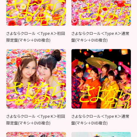
さよならクロール ＜Type A＞初回
さよならクロール＜Type A＞通常
限定盤(マキシ＋DVD複合)
盤(マキシ＋DVD複合)
さよならクロール ＜Type K＞初回
さよならクロール＜Type K＞通常
限定盤(マキシ＋DVD複合)
盤(マキシ＋DVD複合)