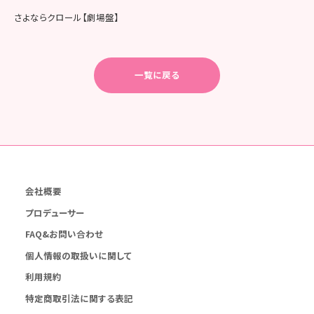
さよならクロール【劇場盤】
一覧に戻る
会社概要
プロデューサー
FAQ&お問い合わせ
個人情報の取扱いに関して
利用規約
特定商取引法に関する表記