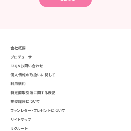
会社概要
プロデューサー
FAQ&お問い合わせ
個人情報の取扱いに関して
利用規約
特定商取引法に関する表記
推奨環境について
ファンレター・プレゼントについて
サイトマップ
リクルート