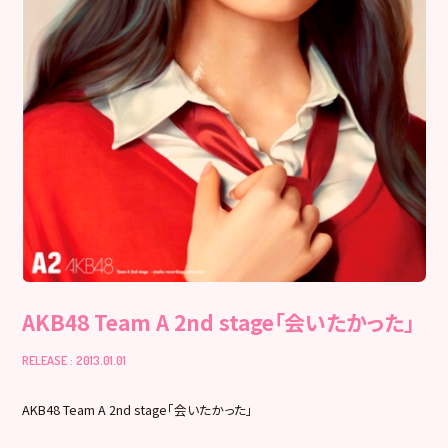
AKB48 Team A 2nd stage「会いたかった」
RELEASE : 2013.01.01
AKB48 Team A 2nd stage「会いたかった」