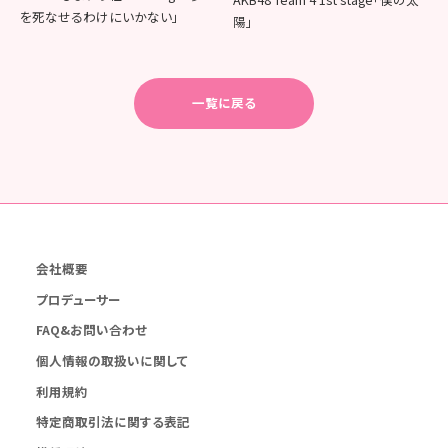
を死なせるわけにいかない」
陽」
一覧に戻る
会社概要
プロデューサー
FAQ&お問い合わせ
個人情報の取扱いに関して
利用規約
特定商取引法に関する表記