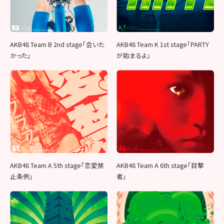
AKB48 Team B 2nd stage「会いた
AKB48 Team K 1st stage「PARTY
かった」
が始まるよ」
AKB48 Team A 5th stage「恋愛禁
AKB48 Team A 6th stage「目撃
止条例」
者」