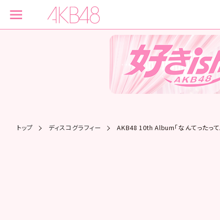
トップ
ディスコグラフィー
AKB48 10th Album「なんてったっ