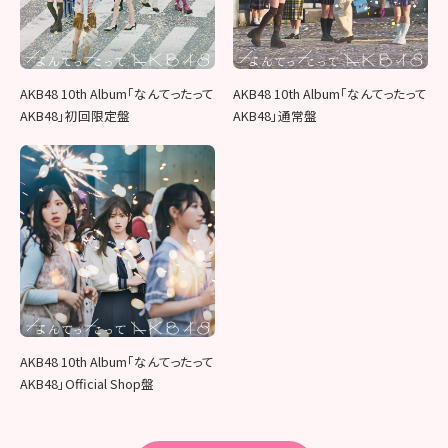
AKB48 10th Album「なんてったって
AKB48 10th Album「なんてったって
AKB48」初回限定盤
AKB48」通常盤
AKB48 10th Album「なんてったって
AKB48」Official Shop盤