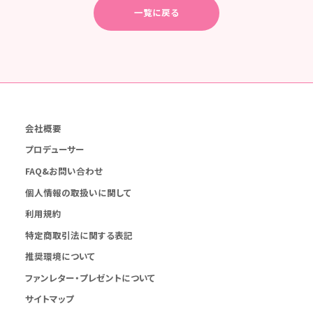
一覧に戻る
会社概要
プロデューサー
FAQ&お問い合わせ
個人情報の取扱いに関して
利用規約
特定商取引法に関する表記
推奨環境について
ファンレター・プレゼントについて
サイトマップ