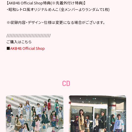
【AKB48 Official Shop特典(※先着外付け特典)】
・昭和レトロ風オリジナルめんこ（全メンバーよりランダムで1枚)
※収録内容・デザイン・仕様は変更になる場合がございます。
//////////////////////////////
ご購入はこちら
■
AKB48 Official Shop
CD